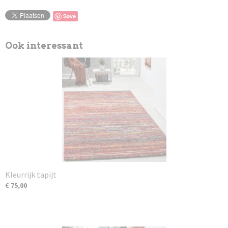
Save
Ook interessant
Kleurrijk tapijt
€ 75,00