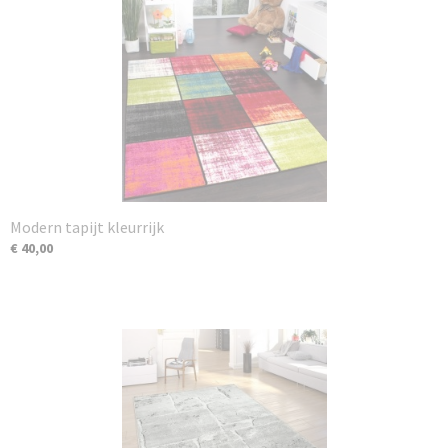
Modern tapijt kleurrijk
€ 40,00