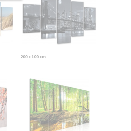
200 x 100 cm