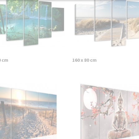
0 cm
160 x 80 cm