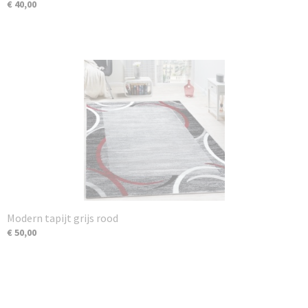
€ 40,00
Modern tapijt grijs rood
€ 50,00