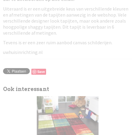
Uiteraard is er een uitgebreide keus van verschillende kleuren
en afmetingen van de tapijten aanwezig in de webshop. Vele
verschillende designer look tapijten, maar ook andere zoals
hoogpolige shaggy tapijten. Dit tapijt is leverbaar in 6
verschillende afmetingen.
Tevens is er een zeer ruim aanbod canvas schilderijen.
uwhuisinrichting.nl
Save
Ook interessant