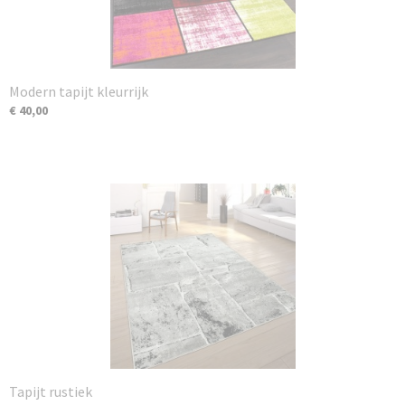
Modern tapijt kleurrijk
€ 40,00
Tapijt rustiek