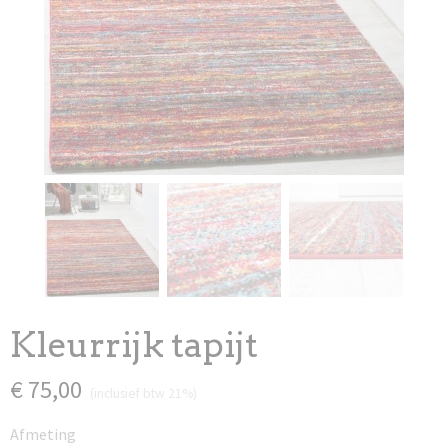
Kleurrijk tapijt
€ 75,00
(inclusief btw 21%)
Afmeting