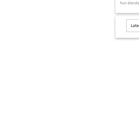
hun dienste
Late