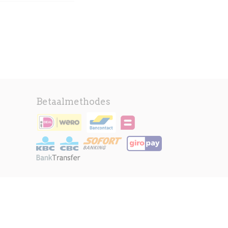
Betaalmethodes