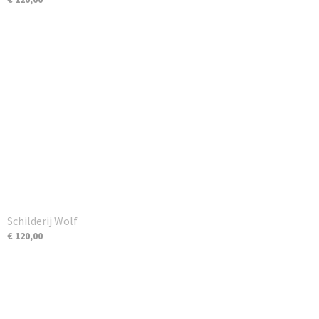
Schilderij Wolf
€ 120,00