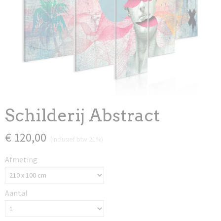
Schilderij Abstract
€ 120,00
(inclusief btw 21%)
Afmeting
Aantal