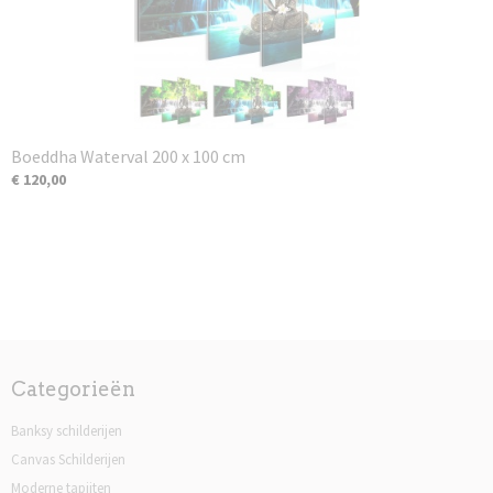
Boeddha Waterval 200 x 100 cm
€ 120,00
Categorieën
Banksy schilderijen
Canvas Schilderijen
Moderne tapijten