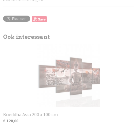
Save
Ook interessant
Boeddha Asia 200 x 100 cm
€ 120,00