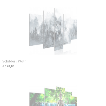
Schilderij Wolf
€ 120,00