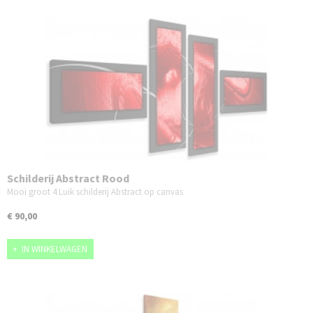
Schilderij Abstract Rood
Mooi groot 4 Luik schilderij Abstract op canvas
€ 90,00
IN WINKELWAGEN