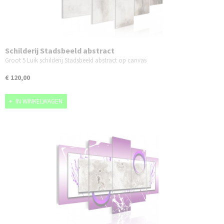
Schilderij Stadsbeeld abstract
Groot 5 Luik schilderij Stadsbeeld abstract op canvas
€ 120,00
IN WINKELWAGEN