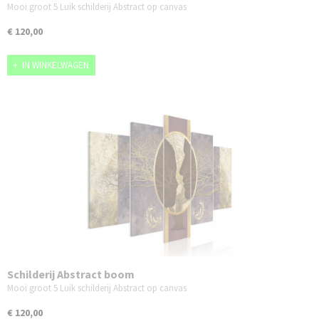
Mooi groot 5 Luik schilderij Abstract op canvas
€ 120,00
IN WINKELWAGEN
Schilderij Abstract boom
Mooi groot 5 Luik schilderij Abstract op canvas
€ 120,00