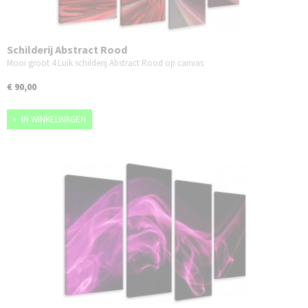
Schilderij Abstract Rood
Mooi groot 4 Luik schilderij Abstract Rood op canvas
€ 90,00
IN WINKELWAGEN