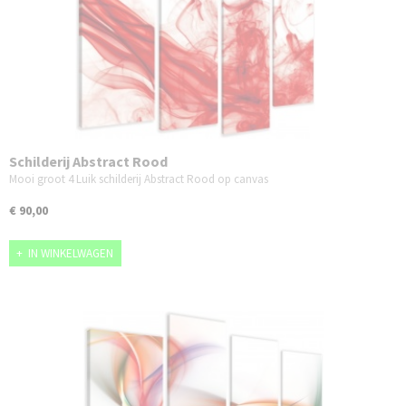
Schilderij Abstract Rood
Mooi groot 4 Luik schilderij Abstract Rood op canvas
€ 90,00
IN WINKELWAGEN