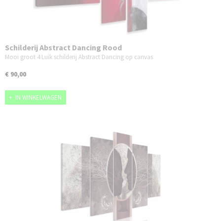
Schilderij Abstract Dancing Rood
Mooi groot 4 Luik schilderij Abstract Dancing op canvas
€ 90,00
IN WINKELWAGEN