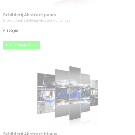
Schilderij Abstract paars
Groot 5 Luik schilderij Abstract op canvas
€ 120,00
IN WINKELWAGEN
Schilderij Abstract blauw