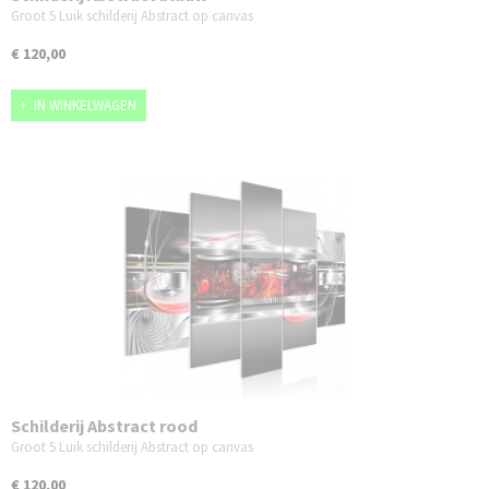
Groot 5 Luik schilderij Abstract op canvas
€ 120,00
IN WINKELWAGEN
Schilderij Abstract rood
Groot 5 Luik schilderij Abstract op canvas
€ 120,00