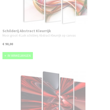
Schilderij Abstract Kleurrijk
Mooi groot 4 Luik schilderij Abstract Kleurrijk op canvas
€ 90,00
IN WINKELWAGEN