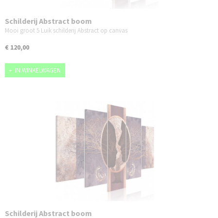
Schilderij Abstract boom
Mooi groot 5 Luik schilderij Abstract op canvas
€ 120,00
IN WINKELWAGEN
Schilderij Abstract boom