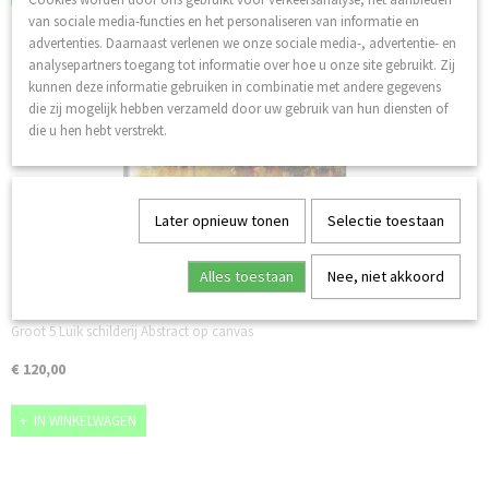
van sociale media-functies en het personaliseren van informatie en
advertenties. Daarnaast verlenen we onze sociale media-, advertentie- en
analysepartners toegang tot informatie over hoe u onze site gebruikt. Zij
kunnen deze informatie gebruiken in combinatie met andere gegevens
die zij mogelijk hebben verzameld door uw gebruik van hun diensten of
die u hen hebt verstrekt.
Later opnieuw tonen
Selectie toestaan
Alles toestaan
Nee, niet akkoord
Schilderij Abstract natuur
Groot 5 Luik schilderij Abstract op canvas
€ 120,00
IN WINKELWAGEN