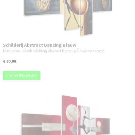
Schilderij Abstract Dancing Blauw
Mooi groot 4 Luik schilderij Abstract Dancing Blauw op canvas
€ 90,00
IN WINKELWAGEN