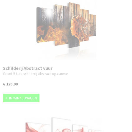
Schilderij Abstract vuur
Groot 5 Luik schilderij Abstract op canvas
€ 120,00
IN WINKELWAGEN