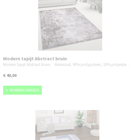
Modern tapijt Abstract bruin
Modern tapijt Abstract bruin. Materiaal; 90% prolypoleen, 10% polyester…
€ 40,00
IN WINKELWAGEN