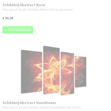
Schilderij Abstract Roze
Mooi groot 4 Luik schilderij Abstract Roze op canvas
€ 90,00
IN WINKELWAGEN
Schilderij Abstract Vuurbloem
Mooi groot 4 Luik schilderij Abstract Vuurbloem op canvas