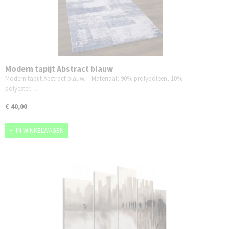
Modern tapijt Abstract blauw
Modern tapijt Abstract blauw. Materiaal; 90% prolypoleen, 10%
polyester…
€ 40,00
IN WINKELWAGEN