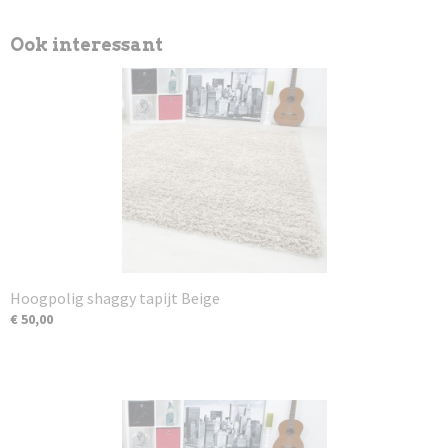
Ook interessant
Hoogpolig shaggy tapijt Beige
€ 50,00