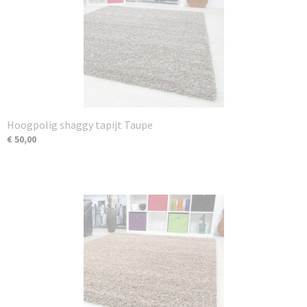
Hoogpolig shaggy tapijt Taupe
€ 50,00