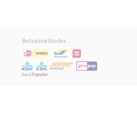
Betaalmethodes