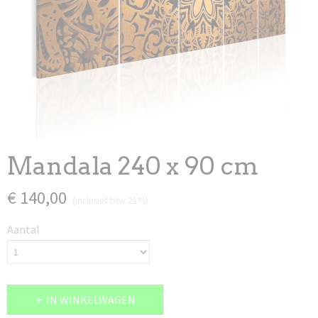
Mandala 240 x 90 cm
€ 140,00
(inclusief btw 21%)
Aantal
IN WINKELWAGEN