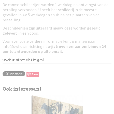
De canvas schilderijen worden 1 werkdag na ontvangst van de
betaling verzonden. U heeft het schilderij in de meeste
gevallen in 4 a 5 werkdagen thuis na het plaatsen van de
bestelling.
De schilderijen zijn uiteraard nieuw, deze worden geseald
geleverd in een doos.
Voor eventuele verdere informatie kunt u mailen naar
info@uwhuisinrichting.nl
wij streven ernaar om
binnen 24
uur te antwoorden
op alle email.
uwhuisinrichting.nl
Save
Ook interessant