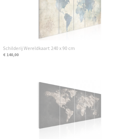
Schilderij Wereldkaart 240 x 90 cm
€ 140,00