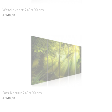
Wereldkaart 240 x 90 cm
€ 140,00
Bos Natuur 240 x 90 cm
€ 140,00