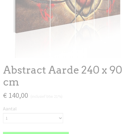
Abstract Aarde 240 x 90
cm
€ 140,00
(inclusief btw 21%)
Aantal