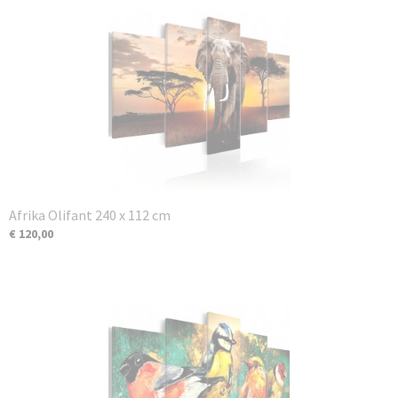
Afrika Olifant 240 x 112 cm
€ 120,00