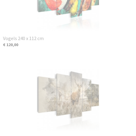
Vogels 240 x 112 cm
€ 120,00