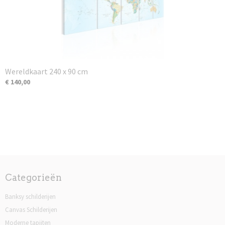
Wereldkaart 240 x 90 cm
€ 140,00
Categorieën
Banksy schilderijen
Canvas Schilderijen
Moderne tapijten