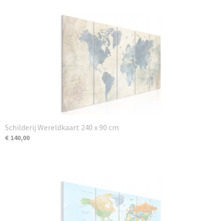
Schilderij Wereldkaart 240 x 90 cm
€ 140,00