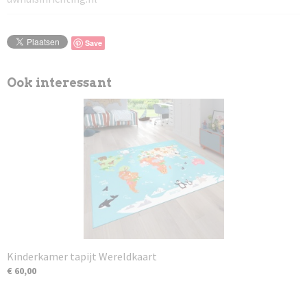
Save
Ook interessant
Kinderkamer tapijt Wereldkaart
€ 60,00