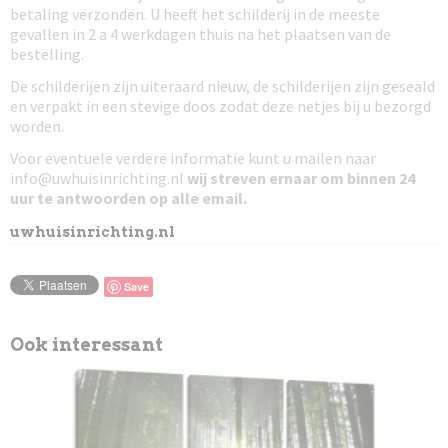
betaling verzonden. U heeft het schilderij in de meeste
gevallen in 2 a 4 werkdagen thuis na het plaatsen van de
bestelling.
De schilderijen zijn uiteraard nieuw, de schilderijen zijn geseald
en verpakt in een stevige doos zodat deze netjes bij u bezorgd
worden.
Voor eventuele verdere informatie kunt u mailen naar
info@uwhuisinrichting.nl
wij streven ernaar om
binnen 24
uur te antwoorden
op alle email.
uwhuisinrichting.nl
Save
Ook interessant