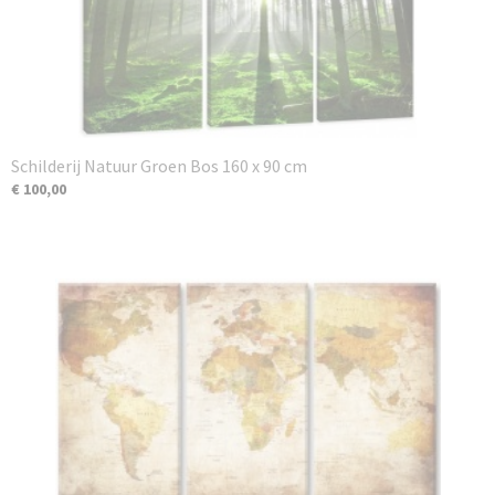
Schilderij Natuur Groen Bos 160 x 90 cm
€ 100,00