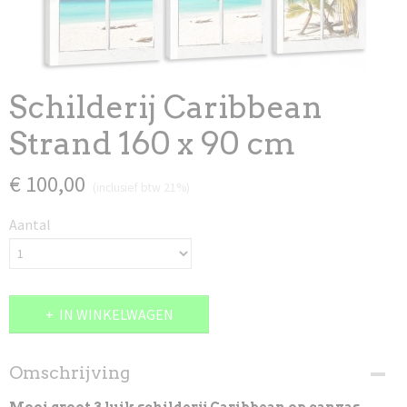
Schilderij Caribbean
Strand 160 x 90 cm
€ 100,00
(inclusief btw 21%)
Aantal
IN WINKELWAGEN
Omschrijving