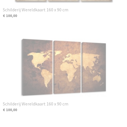
Schilderij Wereldkaart 160 x 90 cm
€ 100,00
Schilderij Wereldkaart 160 x 90 cm
€ 100,00