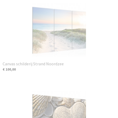
Canvas schilderij Strand Noordzee
€ 100,00