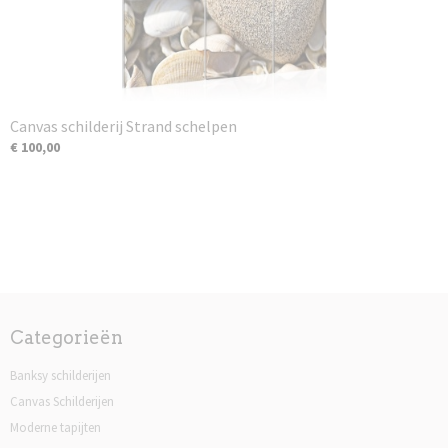
Canvas schilderij Strand schelpen
€ 100,00
Categorieën
Banksy schilderijen
Canvas Schilderijen
Moderne tapijten