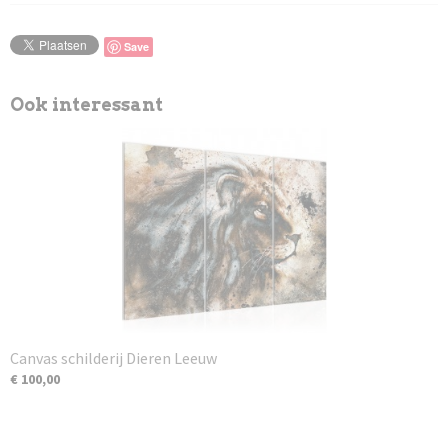
Save
Ook interessant
Canvas schilderij Dieren Leeuw
€ 100,00