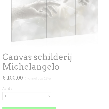
Canvas schilderij
Michelangelo
€ 100,00
(inclusief btw 21%)
Aantal