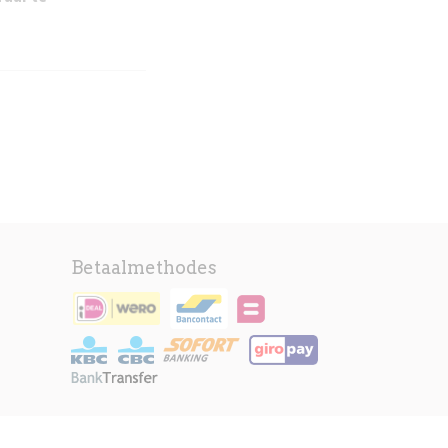
Betaalmethodes