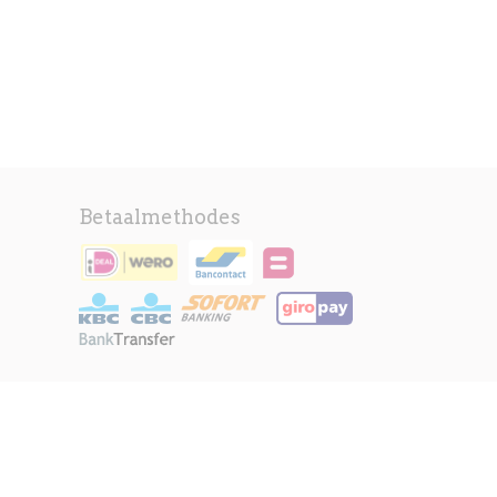
Betaalmethodes