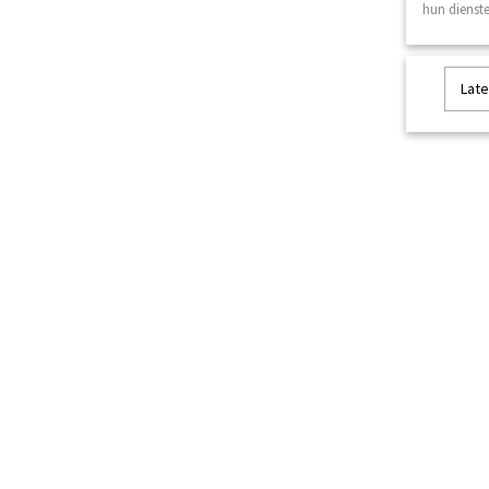
hun dienste
Late